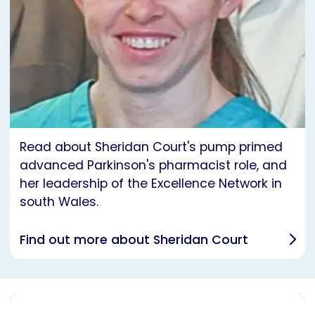
Read about Sheridan Court's pump primed
advanced Parkinson's pharmacist role, and
her leadership of the Excellence Network in
south Wales.
Find out more about Sheridan Court