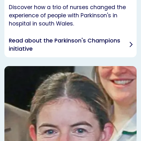
Discover how a trio of nurses changed the
experience of people with Parkinson's in
hospital in south Wales.
Read about the Parkinson's Champions
initiative