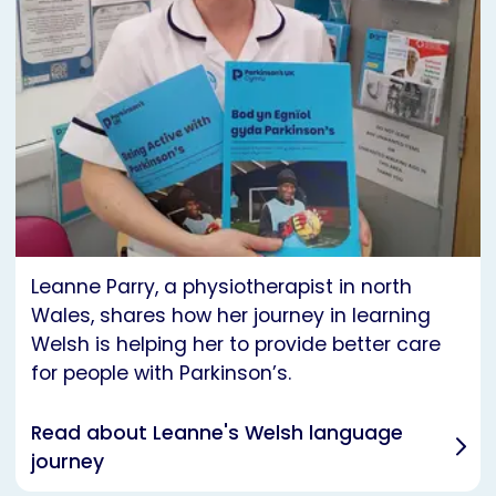
Leanne Parry, a physiotherapist in north
Wales, shares how her journey in learning
Welsh is helping her to provide better care
for people with Parkinson’s.
Read about Leanne's Welsh language
journey