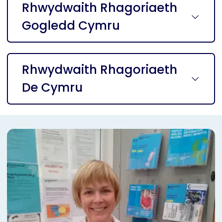
Rhwydwaith Rhagoriaeth
Gogledd Cymru
Rhwydwaith Rhagoriaeth
De Cymru